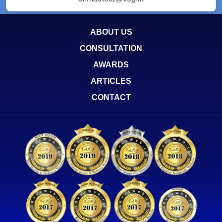
ABOUT US
CONSULTATION
AWARDS
ARTICLES
CONTACT